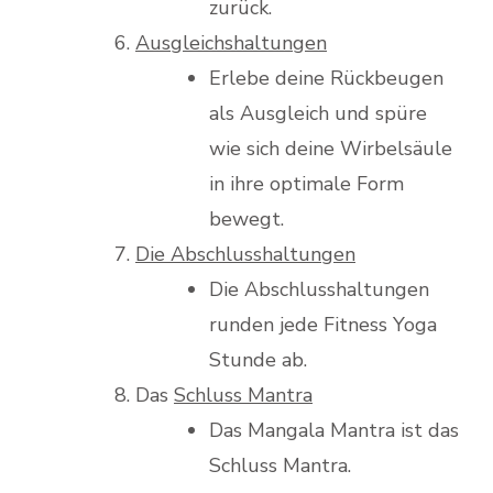
zurück.
Ausgleichshaltungen
Erlebe deine Rückbeugen
als Ausgleich und spüre
wie sich deine Wirbelsäule
in ihre optimale Form
bewegt.
Die Abschlusshaltungen
Die Abschlusshaltungen
runden jede Fitness Yoga
Stunde ab.
Das
Schluss Mantra
Das Mangala Mantra ist das
Schluss Mantra.