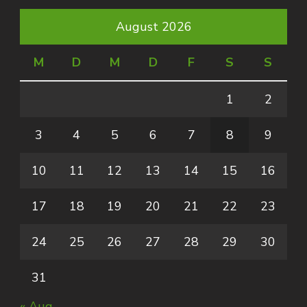
August 2026
M
D
M
D
F
S
S
1
2
3
4
5
6
7
8
9
10
11
12
13
14
15
16
17
18
19
20
21
22
23
24
25
26
27
28
29
30
31
« Aug.