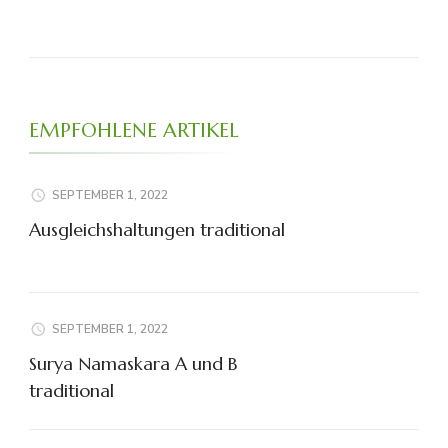
EMPFOHLENE ARTIKEL
SEPTEMBER 1, 2022
Ausgleichshaltungen traditional
SEPTEMBER 1, 2022
Surya Namaskara A und B
traditional