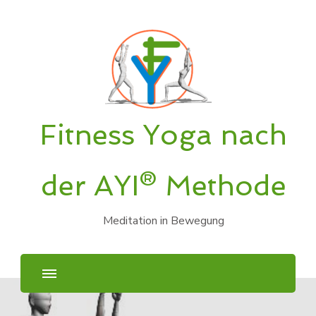
Fitness Yoga nach
der AYI® Methode
Meditation in Bewegung