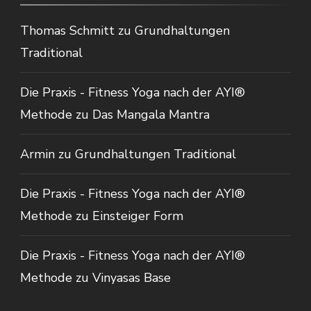
Thomas Schmitt
zu
Grundhaltungen
Traditional
Die Praxis - Fitness Yoga nach der AYI®
Methode
zu
Das Mangala Mantra
Armin
zu
Grundhaltungen Traditional
Die Praxis - Fitness Yoga nach der AYI®
Methode
zu
Einsteiger Form
Die Praxis - Fitness Yoga nach der AYI®
Methode
zu
Vinyasas Base