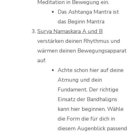
Meditation in Bewegung ein.
Das Ashtanga Mantra ist
das Beginn Mantra
Surya
Namaskara
A und B
verstärken deinen Rhythmus und
wärmen deinen Bewegungsapparat
auf.
Achte schon hier auf deine
Atmung und dein
Fundament. Der richtige
Einsatz der Bandhaligns
kann hier beginnen. Wähle
die Form die für dich in
diesem Augenblick passend