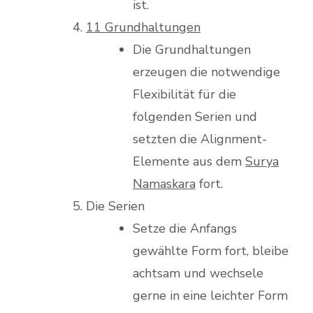
ist.
11 Grundhaltungen
Die Grundhaltungen
erzeugen die notwendige
Flexibilität für die
folgenden Serien und
setzten die Alignment-
Elemente aus dem
Surya
Namaskara
fort.
Die Serien
Setze die Anfangs
gewählte Form fort, bleibe
achtsam und wechsele
gerne in eine leichter Form