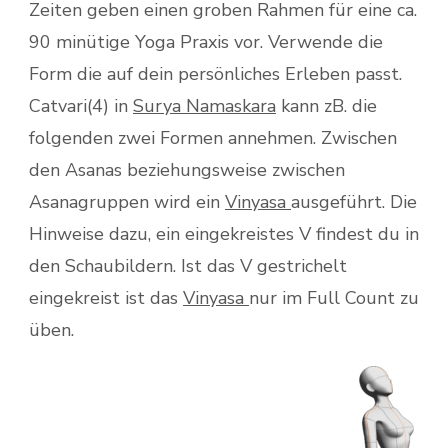
Zeiten geben einen groben Rahmen für eine ca.
90 minütige Yoga Praxis vor. Verwende die
Form die auf dein persönliches Erleben passt.
Catvari(4) in
Surya Namaskara
kann zB. die
folgenden zwei Formen annehmen. Zwischen
den Asanas beziehungsweise zwischen
Asanagruppen wird ein
Vinyasa
ausgeführt. Die
Hinweise dazu, ein eingekreistes V findest du in
den Schaubildern. Ist das V gestrichelt
eingekreist ist das
Vinyasa
nur im Full Count zu
üben.