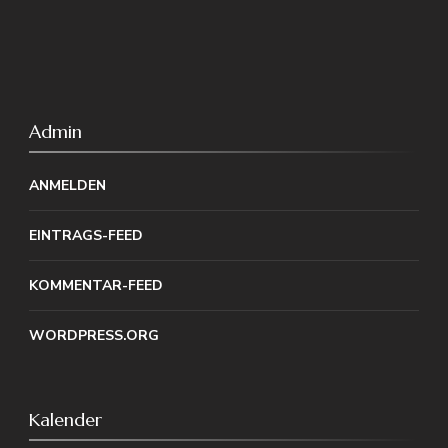
Admin
ANMELDEN
EINTRAGS-FEED
KOMMENTAR-FEED
WORDPRESS.ORG
Kalender