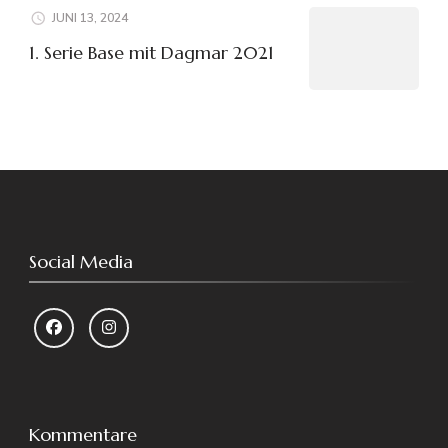
JUNI 13, 2024
1. Serie Base mit Dagmar 2021
Social Media
Kommentare