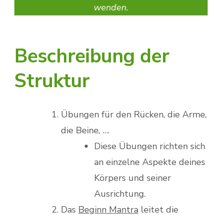
wenden.
Beschreibung der
Struktur
Übungen für den Rücken, die Arme,
die Beine, ….
Diese Übungen richten sich
an einzelne Aspekte deines
Körpers und seiner
Ausrichtung.
Das
Beginn Mantra
leitet die