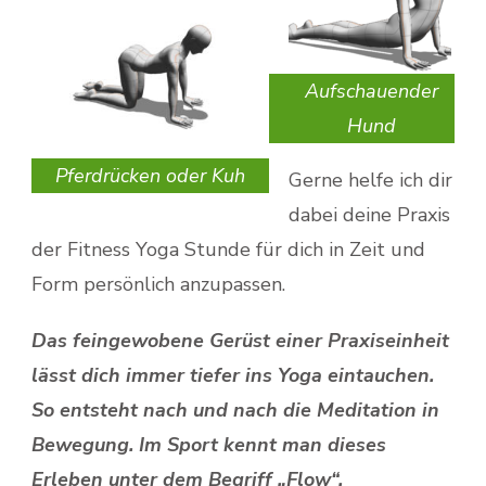
Aufschauender
Hund
Pferdrücken oder Kuh
Gerne helfe ich dir
dabei deine Praxis
der Fitness Yoga Stunde für dich in Zeit und
Form persönlich anzupassen.
Das feingewobene Gerüst einer Praxiseinheit
lässt dich immer tiefer ins Yoga eintauchen.
So entsteht nach und nach die Meditation in
Bewegung. Im Sport kennt man dieses
Erleben unter dem Begriff „Flow“.