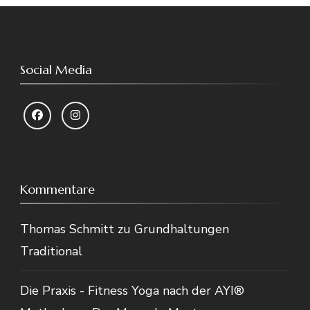
Social Media
Kommentare
Thomas Schmitt
zu
Grundhaltungen
Traditional
Die Praxis - Fitness Yoga nach der AYI®