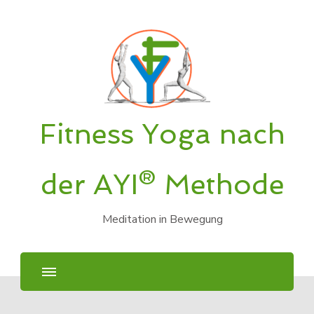
Fitness Yoga nach
der AYI® Methode
Meditation in Bewegung