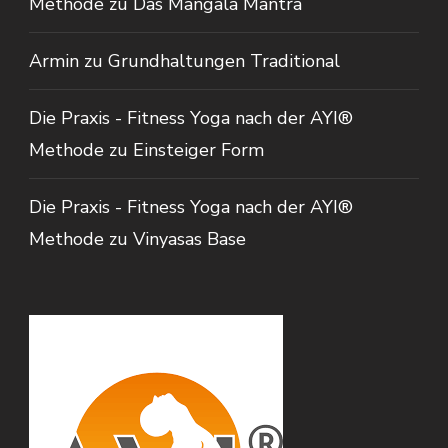
Methode
zu
Das Mangala Mantra
Armin
zu
Grundhaltungen Traditional
Die Praxis - Fitness Yoga nach der AYI®
Methode
zu
Einsteiger Form
Die Praxis - Fitness Yoga nach der AYI®
Methode
zu
Vinyasas Base