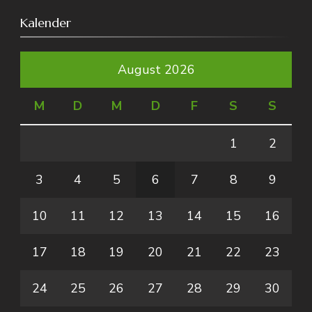
Kalender
August 2026
M
D
M
D
F
S
S
1
2
3
4
5
6
7
8
9
10
11
12
13
14
15
16
17
18
19
20
21
22
23
24
25
26
27
28
29
30