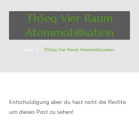
ThSeq Vier Raum
Atemmobilisation
Start
ThSeq Vier Raum Atemmobilisation
Entschuldigung aber du hast nicht die Rechte
um dieses Post zu sehen!