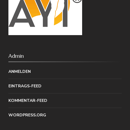
Admin
ANMELDEN
EINTRAGS-FEED
KOMMENTAR-FEED
WORDPRESS.ORG