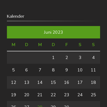
Kalender
Juni 2023
M
D
M
D
F
S
S
1
2
3
4
5
6
7
8
9
10
11
12
13
14
15
16
17
18
19
20
21
22
23
24
25