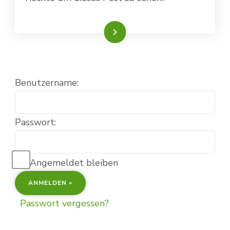
Weiterlesen
Benutzername:
Passwort:
Angemeldet bleiben
Passwort vergessen?