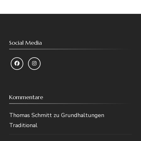
Social Media
Kommentare
Thomas Schmitt
zu
Grundhaltungen
Traditional