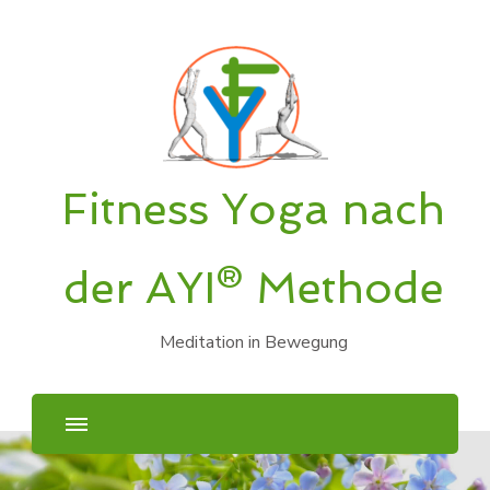
Fitness Yoga nach
der AYI® Methode
Meditation in Bewegung