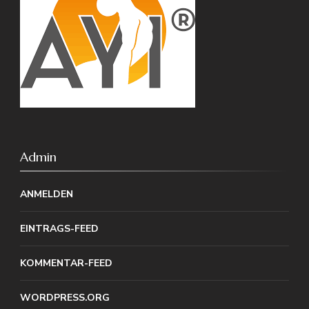
Admin
ANMELDEN
EINTRAGS-FEED
KOMMENTAR-FEED
WORDPRESS.ORG