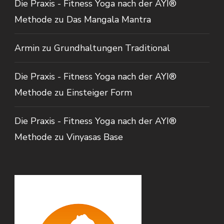
Die Praxis - Fitness Yoga nach der AYI®
Methode
zu
Das Mangala Mantra
Armin
zu
Grundhaltungen Traditional
Die Praxis - Fitness Yoga nach der AYI®
Methode
zu
Einsteiger Form
Die Praxis - Fitness Yoga nach der AYI®
Methode
zu
Vinyasas Base