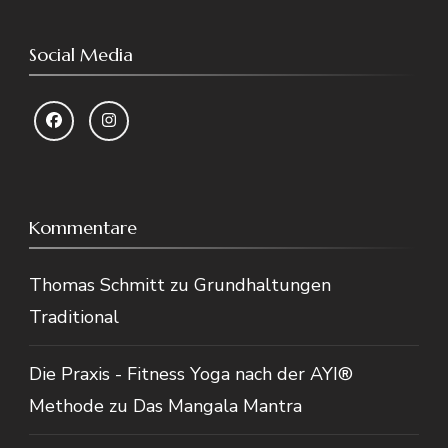
Social Media
Kommentare
Thomas Schmitt
zu
Grundhaltungen
Traditional
Die Praxis - Fitness Yoga nach der AYI®
Methode
zu
Das Mangala Mantra