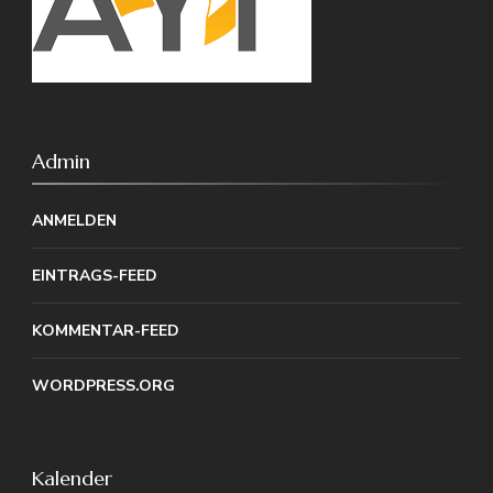
Admin
ANMELDEN
EINTRAGS-FEED
KOMMENTAR-FEED
WORDPRESS.ORG
Kalender