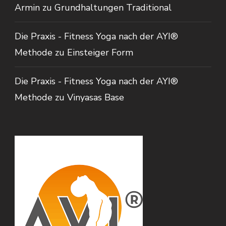
Armin
zu
Grundhaltungen Traditional
Die Praxis - Fitness Yoga nach der AYI®
Methode
zu
Einsteiger Form
Die Praxis - Fitness Yoga nach der AYI®
Methode
zu
Vinyasas Base