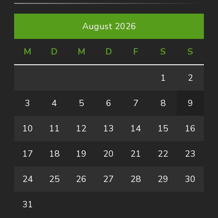
August 2026
M
D
M
D
F
S
S
1
2
3
4
5
6
7
8
9
10
11
12
13
14
15
16
17
18
19
20
21
22
23
24
25
26
27
28
29
30
31