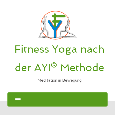
Fitness Yoga nach
der AYI® Methode
Meditation in Bewegung