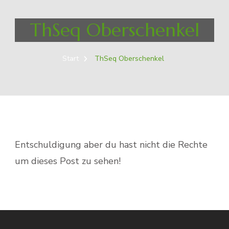
ThSeq Oberschenkel
Start
ThSeq Oberschenkel
Entschuldigung aber du hast nicht die Rechte
um dieses Post zu sehen!