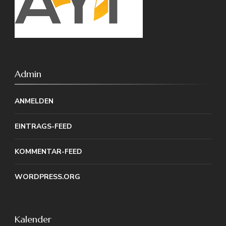
Admin
ANMELDEN
EINTRAGS-FEED
KOMMENTAR-FEED
WORDPRESS.ORG
Kalender