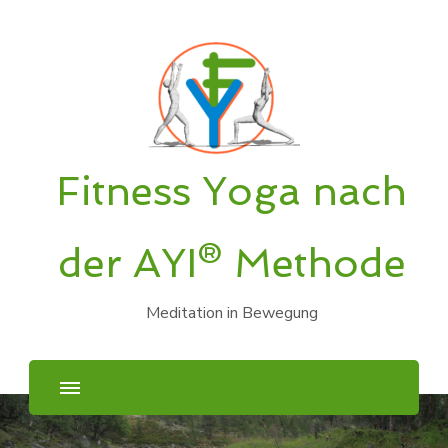
Fitness Yoga nach
der AYI® Methode
Meditation in Bewegung