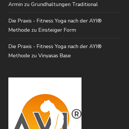
Armin
zu
Grundhaltungen Traditional
Die Praxis - Fitness Yoga nach der AYI®
Methode
zu
Einsteiger Form
Die Praxis - Fitness Yoga nach der AYI®
Methode
zu
Vinyasas Base