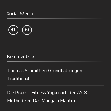
Social Media
Kommentare
Thomas Schmitt
zu
Grundhaltungen
Traditional
Die Praxis - Fitness Yoga nach der AYI®
Methode
zu
Das Mangala Mantra