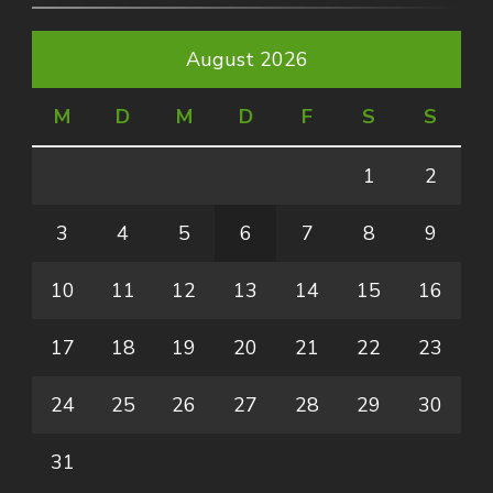
August 2026
M
D
M
D
F
S
S
1
2
3
4
5
6
7
8
9
10
11
12
13
14
15
16
17
18
19
20
21
22
23
24
25
26
27
28
29
30
31