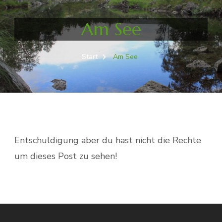
Am See
Start
Am See
Entschuldigung aber du hast nicht die Rechte
um dieses Post zu sehen!