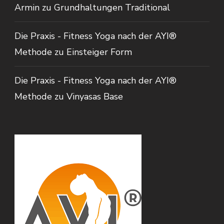
Armin
zu
Grundhaltungen Traditional
Die Praxis - Fitness Yoga nach der AYI®
Methode
zu
Einsteiger Form
Die Praxis - Fitness Yoga nach der AYI®
Methode
zu
Vinyasas Base