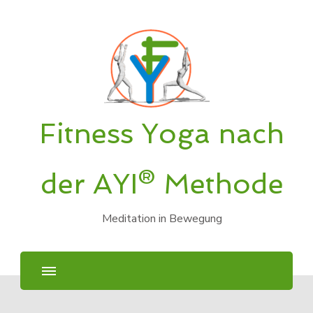
Fitness Yoga nach
der AYI® Methode
Meditation in Bewegung