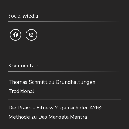
Social Media
Kommentare
Thomas Schmitt
zu
Grundhaltungen
Traditional
Die Praxis - Fitness Yoga nach der AYI®
Methode
zu
Das Mangala Mantra