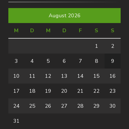
August 2026
M
D
M
D
F
S
S
1
2
3
4
5
6
7
8
9
10
11
12
13
14
15
16
17
18
19
20
21
22
23
24
25
26
27
28
29
30
31