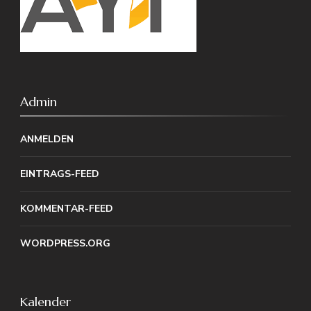
Admin
ANMELDEN
EINTRAGS-FEED
KOMMENTAR-FEED
WORDPRESS.ORG
Kalender