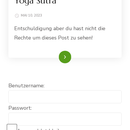
Yoga Sutra
MAI 10, 2023
Entschuldigung aber du hast nicht die
Rechte um dieses Post zu sehen!
Weiterlesen
Benutzername:
Passwort: