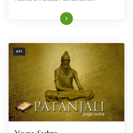
Weiterlesen
AYI