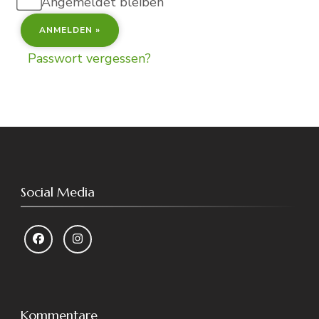
Angemeldet bleiben
Passwort vergessen?
Social Media
Kommentare