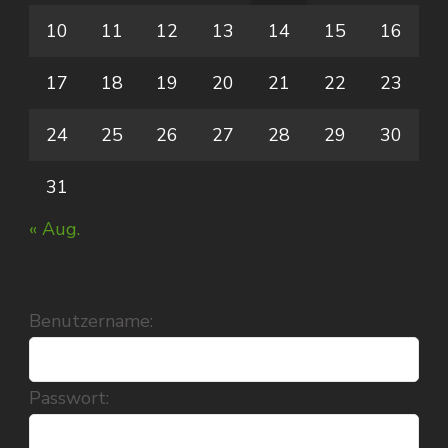
10
11
12
13
14
15
16
17
18
19
20
21
22
23
24
25
26
27
28
29
30
31
« Aug.
Benutzername:
Passwort: