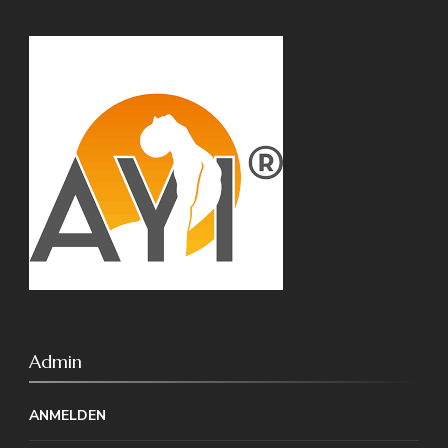
Admin
ANMELDEN