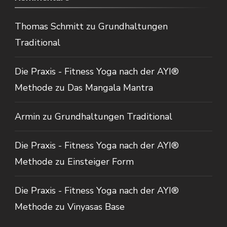
Thomas Schmitt
zu
Grundhaltungen
Traditional
Die Praxis - Fitness Yoga nach der AYI®
Methode
zu
Das Mangala Mantra
Armin
zu
Grundhaltungen Traditional
Die Praxis - Fitness Yoga nach der AYI®
Methode
zu
Einsteiger Form
Die Praxis - Fitness Yoga nach der AYI®
Methode
zu
Vinyasas Base