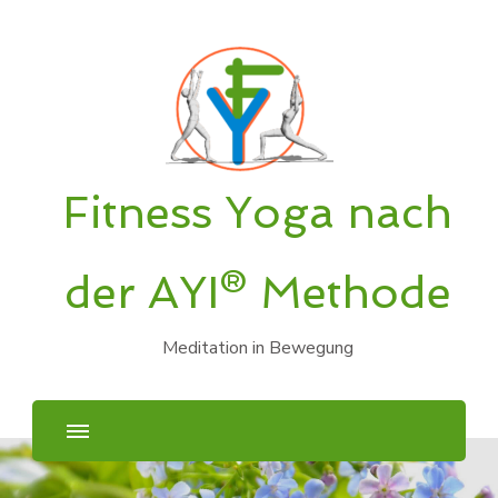
Fitness Yoga nach
der AYI® Methode
Meditation in Bewegung