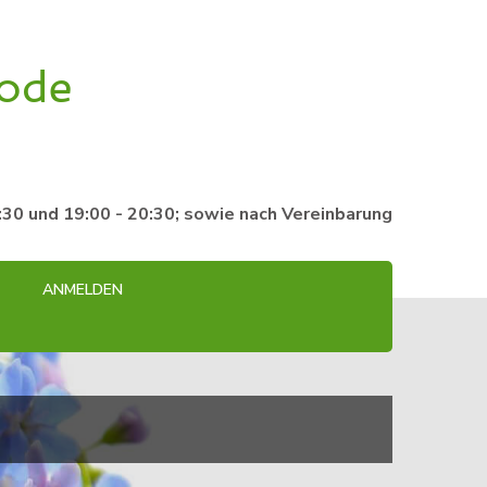
hode
10:30 und 19:00 - 20:30; sowie nach Vereinbarung
ANMELDEN