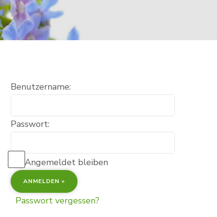
Benutzername:
Passwort:
Angemeldet bleiben
Passwort vergessen?