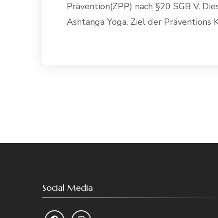
Prävention(ZPP) nach §20 SGB V. Diese
Ashtanga Yoga. Ziel der Präventions 
Weiterle
Social Media