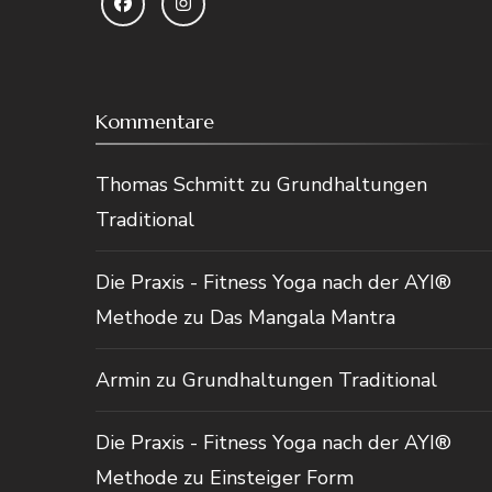
Kommentare
Thomas Schmitt
zu
Grundhaltungen
Traditional
Die Praxis - Fitness Yoga nach der AYI®
Methode
zu
Das Mangala Mantra
Armin
zu
Grundhaltungen Traditional
Die Praxis - Fitness Yoga nach der AYI®
Methode
zu
Einsteiger Form