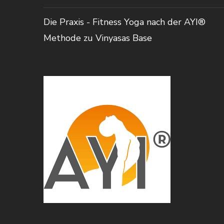
Die Praxis - Fitness Yoga nach der AYI®
Methode
zu
Vinyasas Base