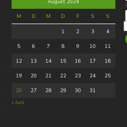
August 2024
M
D
M
D
F
S
S
1
2
3
4
5
6
7
8
9
10
11
12
13
14
15
16
17
18
19
20
21
22
23
24
25
26
27
28
29
30
31
« Juni