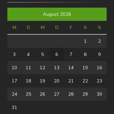
August 2026
M
D
M
D
F
S
S
1
2
3
4
5
6
7
8
9
10
11
12
13
14
15
16
17
18
19
20
21
22
23
24
25
26
27
28
29
30
31