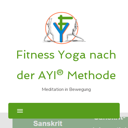
Fitness Yoga nach
der AYI® Methode
Meditation in Bewegung