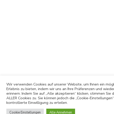
Wir verwenden Cookies auf unserer Website, um Ihnen ein mögl
Erlebnis zu bieten, indem wir uns an Ihre Präferenzen und wied
erinnern. Indem Sie auf „Alle akzeptieren“ klicken, stimmen Si
ALLER Cookies zu. Sie können jedoch die „Cookie-Einstellungen“
kontrollierte Einwilligung zu erteilen.
Cookie Einstellungen
Alle Annehmen