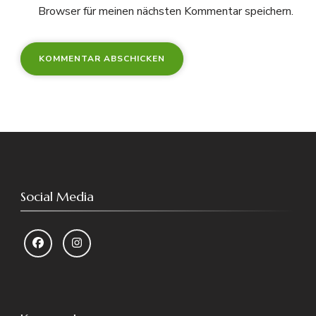
Browser für meinen nächsten Kommentar speichern.
Social Media