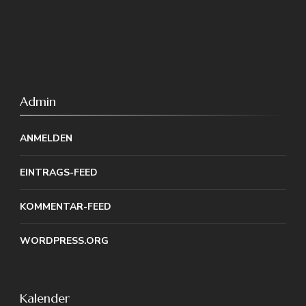
Admin
ANMELDEN
EINTRAGS-FEED
KOMMENTAR-FEED
WORDPRESS.ORG
Kalender