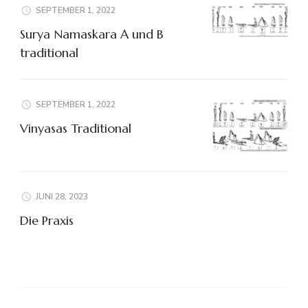
SEPTEMBER 1, 2022
Surya Namaskara A und B
traditional
SEPTEMBER 1, 2022
Vinyasas Traditional
JUNI 28, 2023
Die Praxis