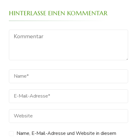
HINTERLASSE EINEN KOMMENTAR
Name, E-Mail-Adresse und Website in diesem