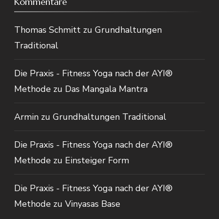
Kommentare
Thomas Schmitt
zu
Grundhaltungen
Traditional
Die Praxis - Fitness Yoga nach der AYI®
Methode
zu
Das Mangala Mantra
Armin
zu
Grundhaltungen Traditional
Die Praxis - Fitness Yoga nach der AYI®
Methode
zu
Einsteiger Form
Die Praxis - Fitness Yoga nach der AYI®
Methode
zu
Vinyasas Base