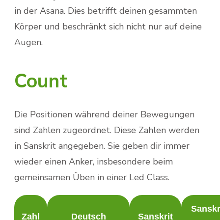
in der Asana. Dies betrifft deinen gesammten
Körper und beschränkt sich nicht nur auf deine
Augen.
Count
Die Positionen während deiner Bewegungen
sind Zahlen zugeordnet. Diese Zahlen werden
in Sanskrit angegeben. Sie geben dir immer
wieder einen Anker, insbesondere beim
gemeinsamen Üben in einer Led Class.
Sanskr
Zahl
Deutsch
Sanskrit