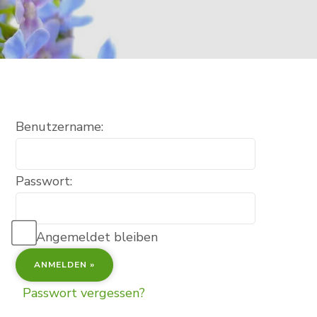
Benutzername:
Passwort:
Angemeldet bleiben
Passwort vergessen?