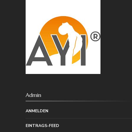
Admin
ANMELDEN
EINTRAGS-FEED