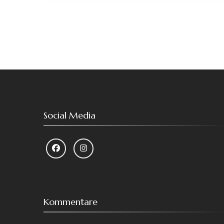
Social Media
Kommentare