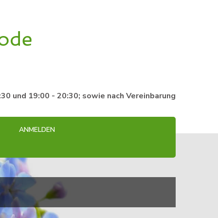
hode
10:30 und 19:00 - 20:30; sowie nach Vereinbarung
ANMELDEN