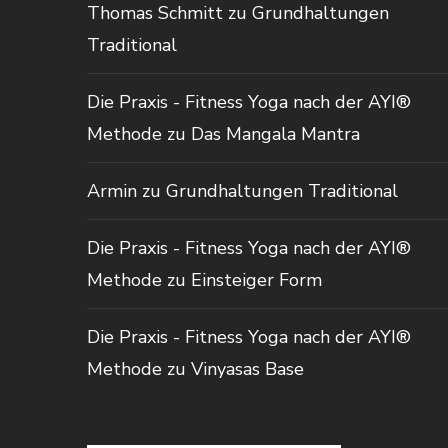
Thomas Schmitt
zu
Grundhaltungen
Traditional
Die Praxis - Fitness Yoga nach der AYI®
Methode
zu
Das Mangala Mantra
Armin
zu
Grundhaltungen Traditional
Die Praxis - Fitness Yoga nach der AYI®
Methode
zu
Einsteiger Form
Die Praxis - Fitness Yoga nach der AYI®
Methode
zu
Vinyasas Base