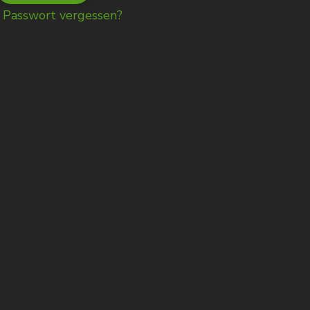
Passwort vergessen?