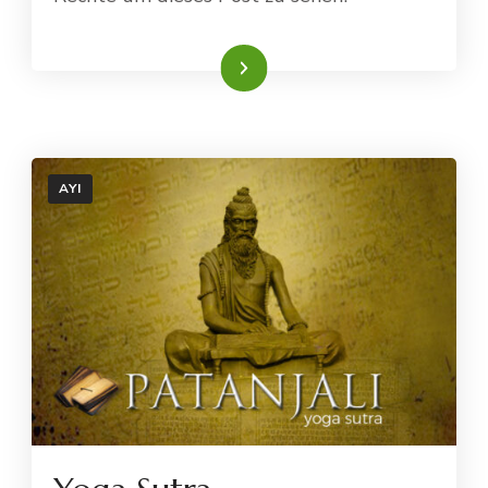
Weiterlesen
AYI