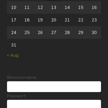
10
11
12
13
14
15
16
17
18
19
20
21
22
23
24
25
26
27
28
29
30
31
« Aug.
Benutzername:
Passwort: