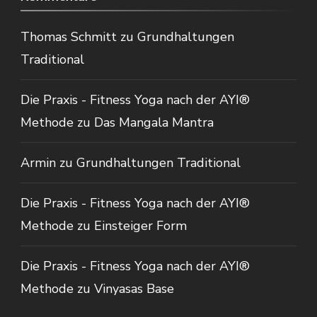
Thomas Schmitt
zu
Grundhaltungen
Traditional
Die Praxis - Fitness Yoga nach der AYI®
Methode
zu
Das Mangala Mantra
Armin
zu
Grundhaltungen Traditional
Die Praxis - Fitness Yoga nach der AYI®
Methode
zu
Einsteiger Form
Die Praxis - Fitness Yoga nach der AYI®
Methode
zu
Vinyasas Base