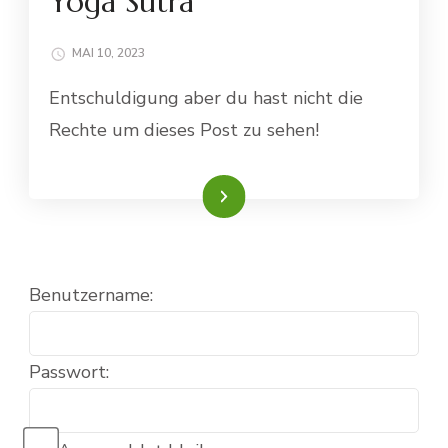
Yoga Sutra
MAI 10, 2023
Entschuldigung aber du hast nicht die
Rechte um dieses Post zu sehen!
Weiterlesen
Benutzername:
Passwort: