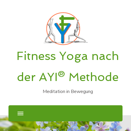
Fitness Yoga nach
der AYI® Methode
Meditation in Bewegung