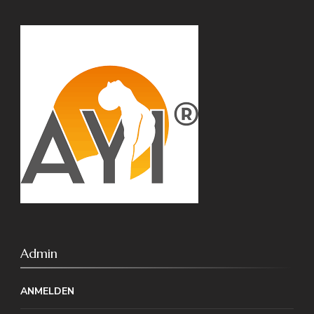
Admin
ANMELDEN