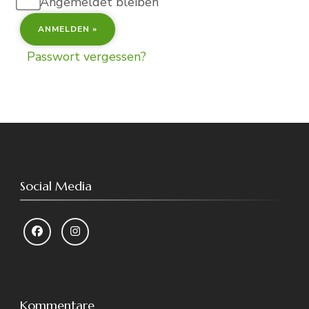
Angemeldet bleiben
Passwort vergessen?
Social Media
Kommentare